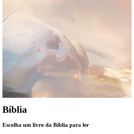
Bíblia
Escolha um livro da Bíblia para ler