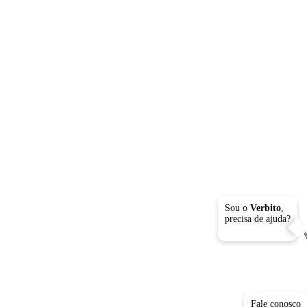
Sou o
Verbito
,
precisa de ajuda?
Fale conosco