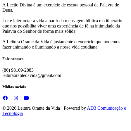
A Lectio Divina é um exercício de escuta pessoal da Palavra de
Deus.
Ler e interpretar a vida a partir da mensagem bíblica é o itinerário
que nos possibilita viver uma experiência de fé na intimidade da
Palavra do Senhor de forma mais sólida.
A Leitura Orante da Vida é justamente o exercício que podemos
fazer animando e iluminando a nossa vida cotidiana.
Fale conosco
(86) 98109-2883
leituraorantedavida@gmail.com
Mídias sociais
© 2026 Leitura Orante da Vida · Powered by
AD3 Comunicação e
Tecnologia