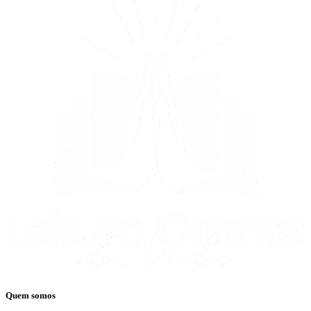
Quem somos