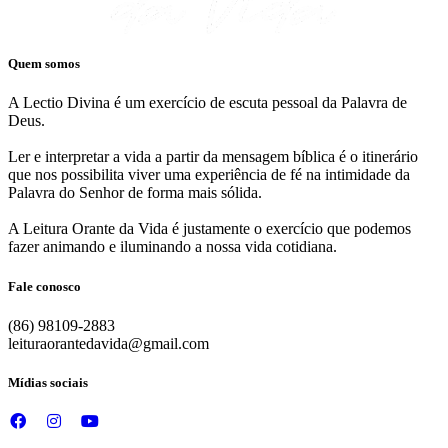
Quem somos
A Lectio Divina é um exercício de escuta pessoal da Palavra de
Deus.
Ler e interpretar a vida a partir da mensagem bíblica é o itinerário
que nos possibilita viver uma experiência de fé na intimidade da
Palavra do Senhor de forma mais sólida.
A Leitura Orante da Vida é justamente o exercício que podemos
fazer animando e iluminando a nossa vida cotidiana.
Fale conosco
(86) 98109-2883
leituraorantedavida@gmail.com
Mídias sociais