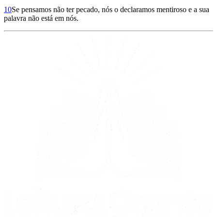
10
Se pensamos não ter pecado, nós o declaramos mentiroso e a sua
palavra não está em nós.