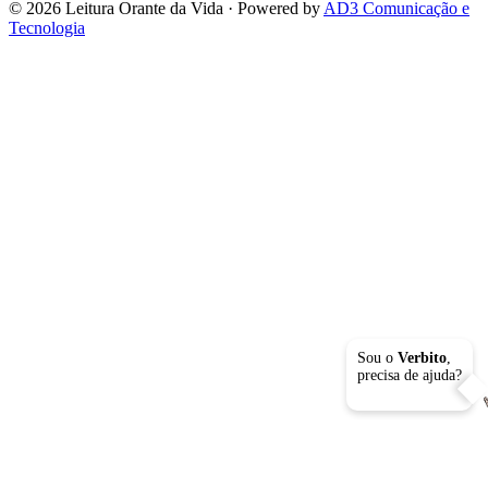
© 2026 Leitura Orante da Vida · Powered by
AD3 Comunicação e
Tecnologia
Sou o
Verbito
,
precisa de ajuda?