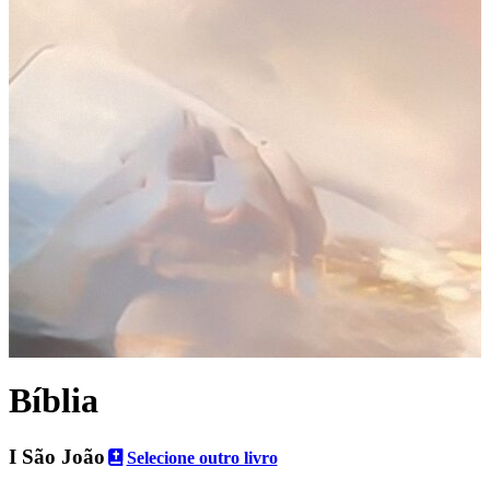
Bíblia
I São João
Selecione outro livro