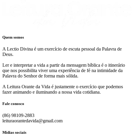
Quem somos
A Lectio Divina é um exercício de escuta pessoal da Palavra de
Deus.
Ler e interpretar a vida a partir da mensagem bíblica é o itinerário
que nos possibilita viver uma experiência de fé na intimidade da
Palavra do Senhor de forma mais sólida.
A Leitura Orante da Vida é justamente o exercício que podemos
fazer animando e iluminando a nossa vida cotidiana.
Fale conosco
(86) 98109-2883
leituraorantedavida@gmail.com
Mídias sociais