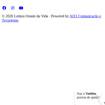
© 2026 Leitura Orante da Vida · Powered by
AD3 Comunicação e
Tecnologia
Sou o
Verbito
,
precisa de ajuda?