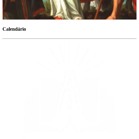
Calendário