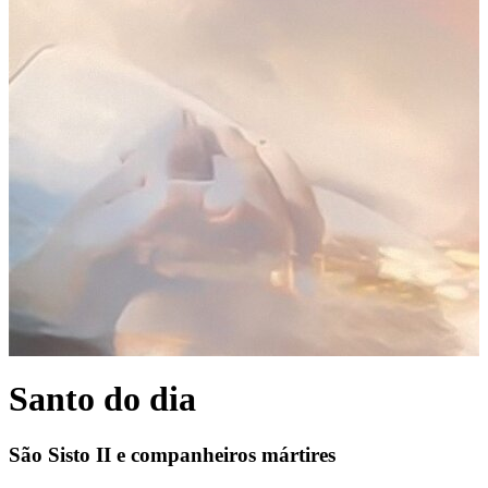
Santo do dia
São Sisto II e companheiros mártires