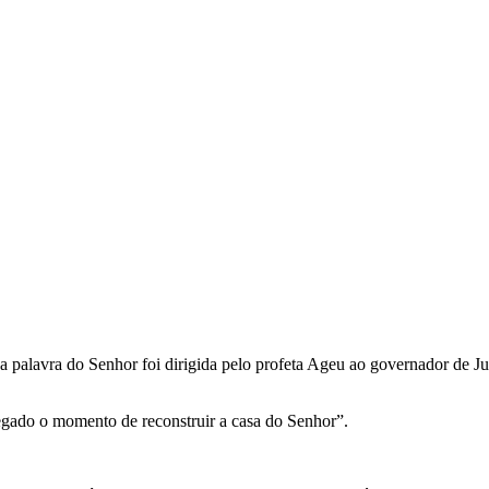
 palavra do Senhor foi dirigida pelo profeta Ageu ao governador de Judá
hegado o momento de reconstruir a casa do Senhor”.