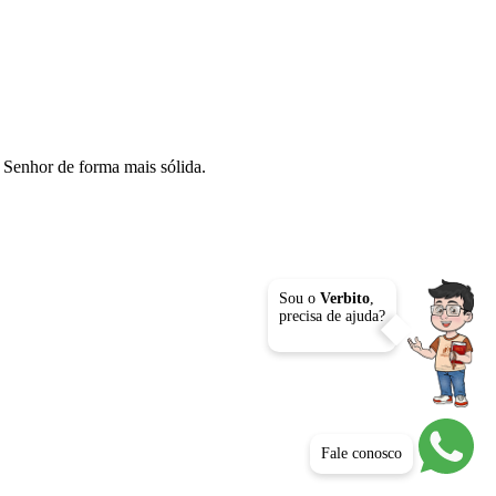
o Senhor de forma mais sólida.
Sou o
Verbito
,
precisa de ajuda?
Fale conosco