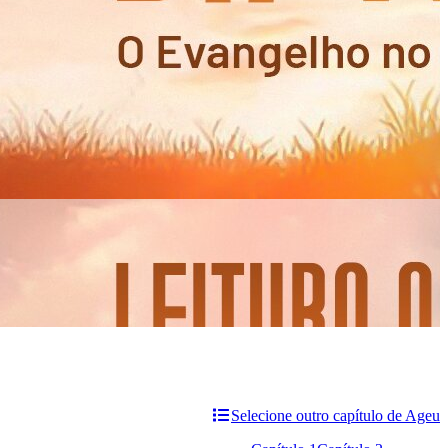
Selecione outro capítulo de Ageu