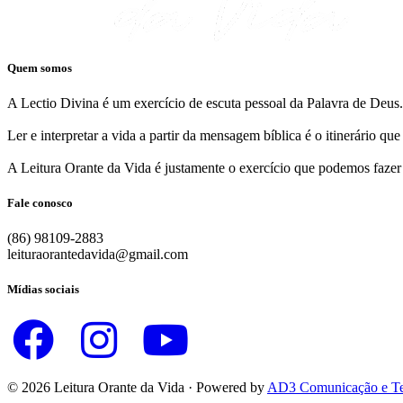
Quem somos
A Lectio Divina é um exercício de escuta pessoal da Palavra de Deus.
Ler e interpretar a vida a partir da mensagem bíblica é o itinerário q
A Leitura Orante da Vida é justamente o exercício que podemos fazer
Fale conosco
(86) 98109-2883
leituraorantedavida@gmail.com
Mídias sociais
© 2026 Leitura Orante da Vida · Powered by
AD3 Comunicação e Te