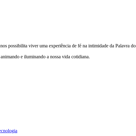
ue nos possibilita viver uma experiência de fé na intimidade da Palavra d
 animando e iluminando a nossa vida cotidiana.
cnologia