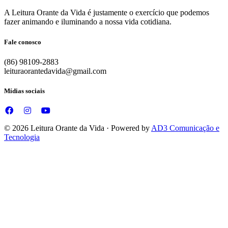
A Leitura Orante da Vida é justamente o exercício que podemos
fazer animando e iluminando a nossa vida cotidiana.
Fale conosco
(86) 98109-2883
leituraorantedavida@gmail.com
Mídias sociais
© 2026 Leitura Orante da Vida · Powered by
AD3 Comunicação e
Tecnologia