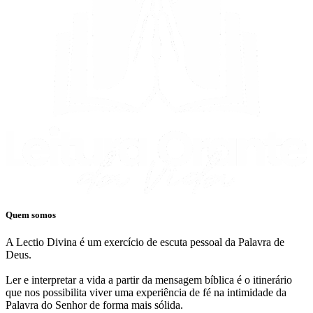
Quem somos
A Lectio Divina é um exercício de escuta pessoal da Palavra de
Deus.
Ler e interpretar a vida a partir da mensagem bíblica é o itinerário
que nos possibilita viver uma experiência de fé na intimidade da
Palavra do Senhor de forma mais sólida.