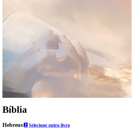
Bíblia
Hebreus
Selecione outro livro