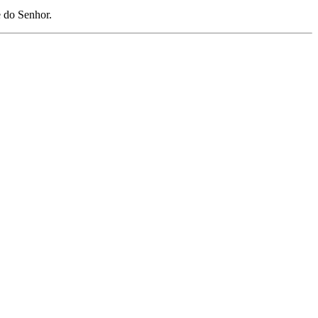
e do Senhor.