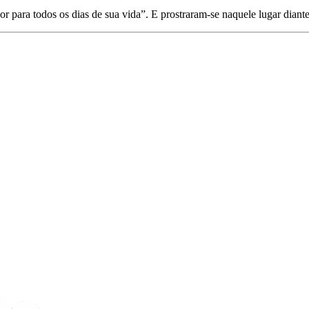
r para todos os dias de sua vida”. E prostraram-se naquele lugar diant