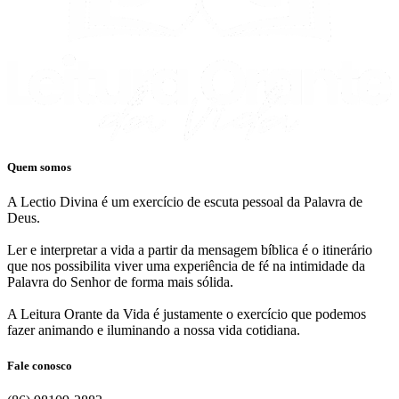
Quem somos
A Lectio Divina é um exercício de escuta pessoal da Palavra de
Deus.
Ler e interpretar a vida a partir da mensagem bíblica é o itinerário
que nos possibilita viver uma experiência de fé na intimidade da
Palavra do Senhor de forma mais sólida.
A Leitura Orante da Vida é justamente o exercício que podemos
fazer animando e iluminando a nossa vida cotidiana.
Fale conosco