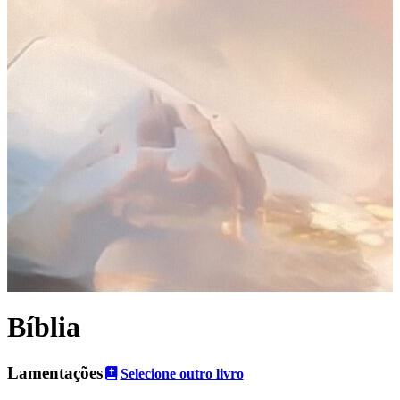
Bíblia
Lamentações
Selecione outro livro