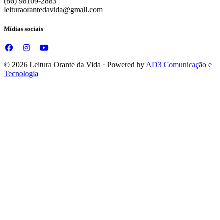
(86) 98109-2883
leituraorantedavida@gmail.com
Mídias sociais
© 2026 Leitura Orante da Vida · Powered by
AD3 Comunicação e
Tecnologia