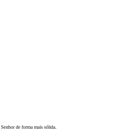
o Senhor de forma mais sólida.