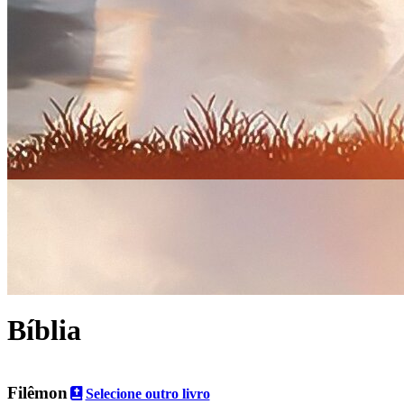
Bíblia
Filêmon
Selecione outro livro