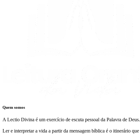
Quem somos
A Lectio Divina é um exercício de escuta pessoal da Palavra de Deus.
Ler e interpretar a vida a partir da mensagem bíblica é o itinerário q