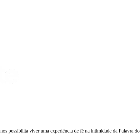
ue nos possibilita viver uma experiência de fé na intimidade da Palavra d