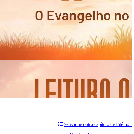
Selecione outro capítulo de Filêmon