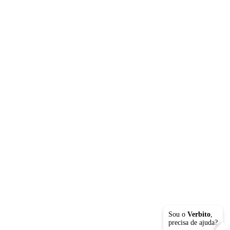
Sou o
Verbito
,
precisa de ajuda?