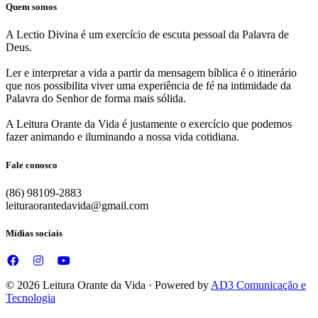
Quem somos
A Lectio Divina é um exercício de escuta pessoal da Palavra de
Deus.
Ler e interpretar a vida a partir da mensagem bíblica é o itinerário
que nos possibilita viver uma experiência de fé na intimidade da
Palavra do Senhor de forma mais sólida.
A Leitura Orante da Vida é justamente o exercício que podemos
fazer animando e iluminando a nossa vida cotidiana.
Fale conosco
(86) 98109-2883
leituraorantedavida@gmail.com
Mídias sociais
© 2026 Leitura Orante da Vida · Powered by
AD3 Comunicação e
Tecnologia