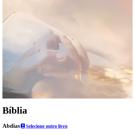
Bíblia
Abdias
Selecione outro livro