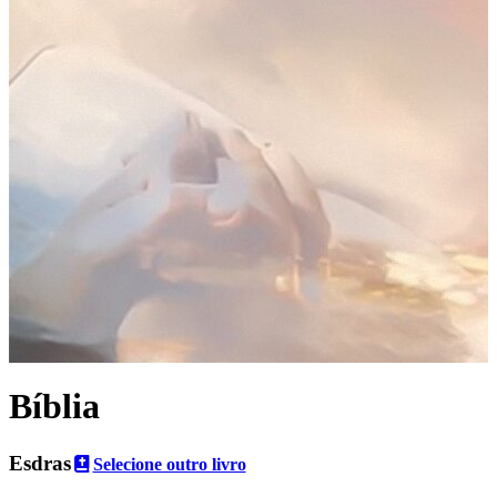
Bíblia
Esdras
Selecione outro livro