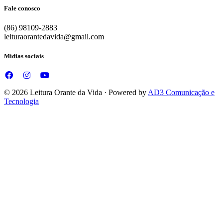
Fale conosco
(86) 98109-2883
leituraorantedavida@gmail.com
Mídias sociais
© 2026 Leitura Orante da Vida · Powered by
AD3 Comunicação e
Tecnologia