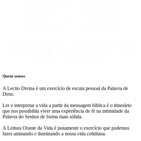
Quem somos
A Lectio Divina é um exercício de escuta pessoal da Palavra de
Deus.
Ler e interpretar a vida a partir da mensagem bíblica é o itinerário
que nos possibilita viver uma experiência de fé na intimidade da
Palavra do Senhor de forma mais sólida.
A Leitura Orante da Vida é justamente o exercício que podemos
fazer animando e iluminando a nossa vida cotidiana.