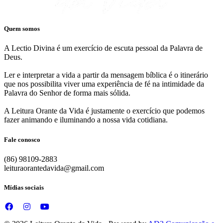
Quem somos
A Lectio Divina é um exercício de escuta pessoal da Palavra de
Deus.
Ler e interpretar a vida a partir da mensagem bíblica é o itinerário
que nos possibilita viver uma experiência de fé na intimidade da
Palavra do Senhor de forma mais sólida.
A Leitura Orante da Vida é justamente o exercício que podemos
fazer animando e iluminando a nossa vida cotidiana.
Fale conosco
(86) 98109-2883
leituraorantedavida@gmail.com
Mídias sociais