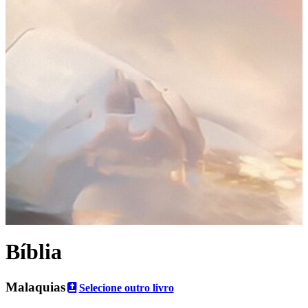
Bíblia
Malaquias
Selecione outro livro