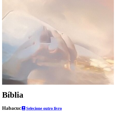
Bíblia
Habacuc
Selecione outro livro