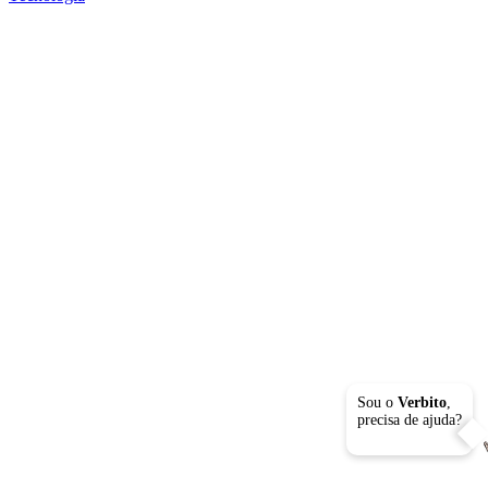
Sou o
Verbito
,
precisa de ajuda?