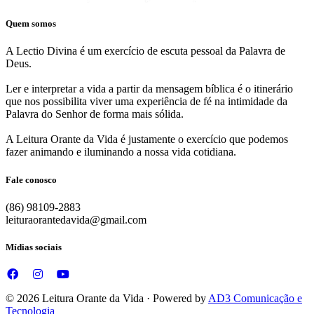
Quem somos
A Lectio Divina é um exercício de escuta pessoal da Palavra de
Deus.
Ler e interpretar a vida a partir da mensagem bíblica é o itinerário
que nos possibilita viver uma experiência de fé na intimidade da
Palavra do Senhor de forma mais sólida.
A Leitura Orante da Vida é justamente o exercício que podemos
fazer animando e iluminando a nossa vida cotidiana.
Fale conosco
(86) 98109-2883
leituraorantedavida@gmail.com
Mídias sociais
© 2026 Leitura Orante da Vida · Powered by
AD3 Comunicação e
Tecnologia