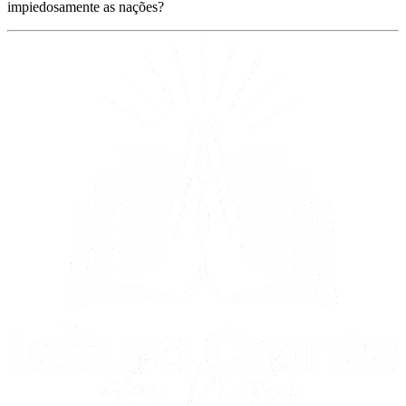
impiedosamente as nações?