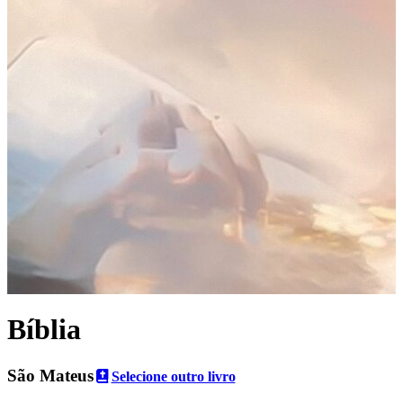
Bíblia
São Mateus
Selecione outro livro