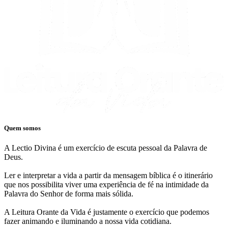
Quem somos
A Lectio Divina é um exercício de escuta pessoal da Palavra de
Deus.
Ler e interpretar a vida a partir da mensagem bíblica é o itinerário
que nos possibilita viver uma experiência de fé na intimidade da
Palavra do Senhor de forma mais sólida.
A Leitura Orante da Vida é justamente o exercício que podemos
fazer animando e iluminando a nossa vida cotidiana.