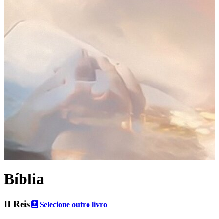
Bíblia
II Reis
Selecione outro livro