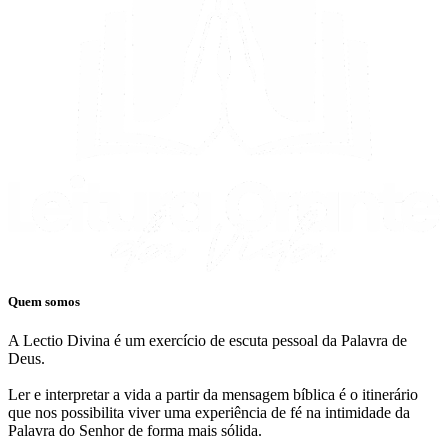
Quem somos
A Lectio Divina é um exercício de escuta pessoal da Palavra de
Deus.
Ler e interpretar a vida a partir da mensagem bíblica é o itinerário
que nos possibilita viver uma experiência de fé na intimidade da
Palavra do Senhor de forma mais sólida.