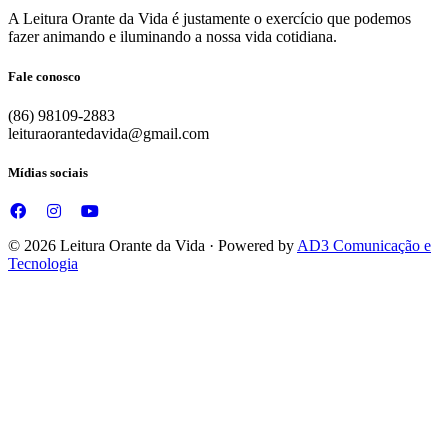
A Leitura Orante da Vida é justamente o exercício que podemos
fazer animando e iluminando a nossa vida cotidiana.
Fale conosco
(86) 98109-2883
leituraorantedavida@gmail.com
Mídias sociais
© 2026 Leitura Orante da Vida · Powered by
AD3 Comunicação e
Tecnologia