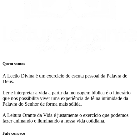
Quem somos
A Lectio Divina é um exercício de escuta pessoal da Palavra de
Deus.
Ler e interpretar a vida a partir da mensagem bíblica é o itinerário
que nos possibilita viver uma experiência de fé na intimidade da
Palavra do Senhor de forma mais sólida.
A Leitura Orante da Vida é justamente o exercício que podemos
fazer animando e iluminando a nossa vida cotidiana.
Fale conosco