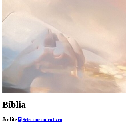
Bíblia
Judite
Selecione outro livro