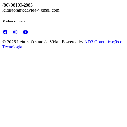
(86) 98109-2883
leituraorantedavida@gmail.com
Mídias sociais
© 2026 Leitura Orante da Vida · Powered by
AD3 Comunicação e
Tecnologia