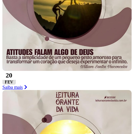
20
FEV
Saiba mais