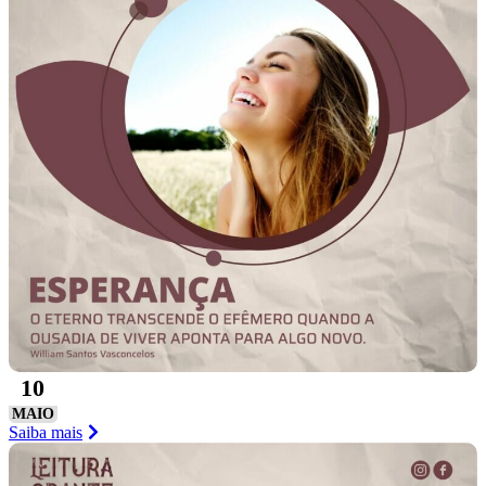
10
MAIO
Saiba mais