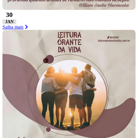
30
JAN
Saiba mais