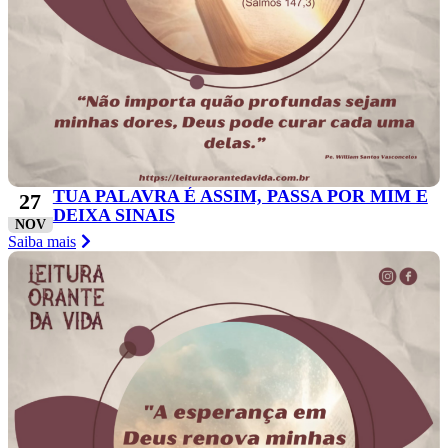
TUA PALAVRA É ASSIM, PASSA POR MIM E
27
DEIXA SINAIS
NOV
Saiba mais