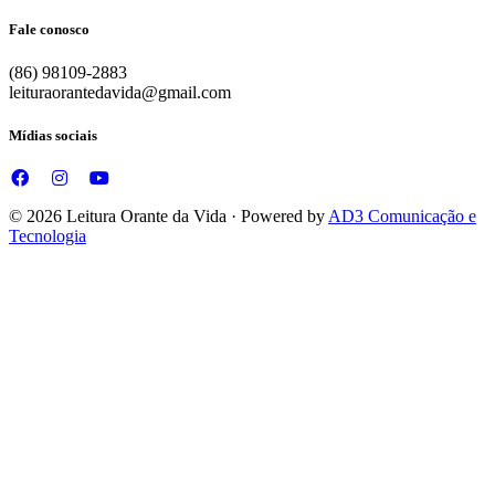
Fale conosco
(86) 98109-2883
leituraorantedavida@gmail.com
Mídias sociais
© 2026 Leitura Orante da Vida · Powered by
AD3 Comunicação e
Tecnologia