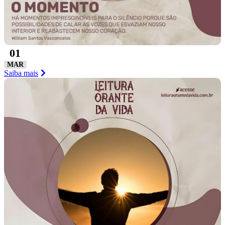
01
MAR
Saiba mais