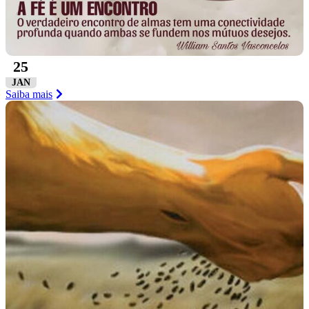
25
JAN
Saiba mais