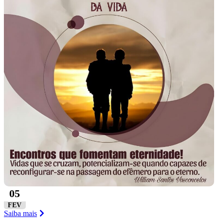
05
FEV
Saiba mais