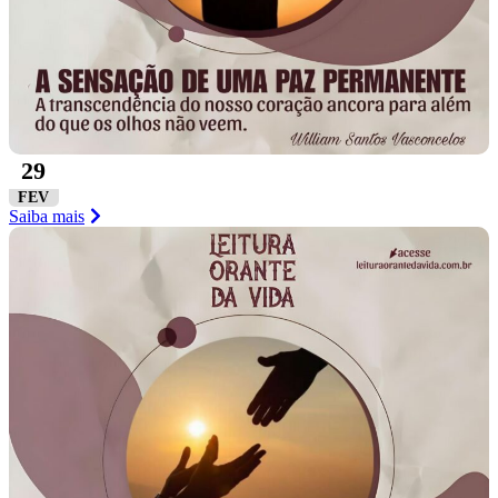
29
FEV
Saiba mais