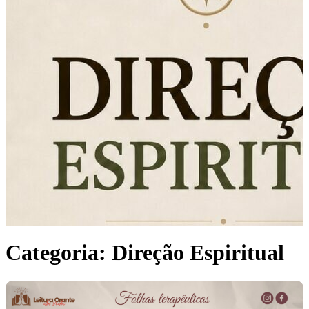
Categoria:
Direção Espiritual