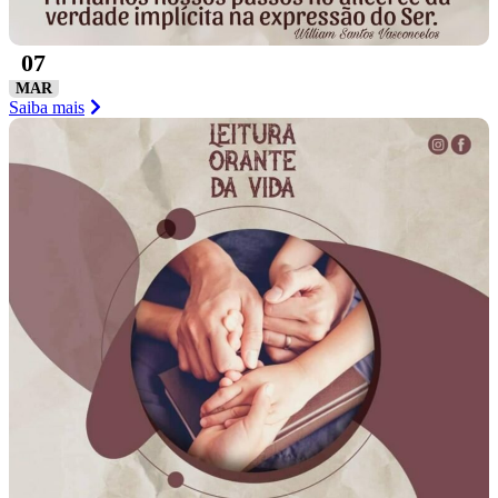
07
MAR
Saiba mais