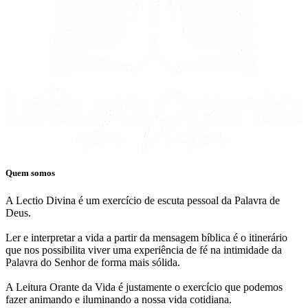
Quem somos
A Lectio Divina é um exercício de escuta pessoal da Palavra de
Deus.
Ler e interpretar a vida a partir da mensagem bíblica é o itinerário
que nos possibilita viver uma experiência de fé na intimidade da
Palavra do Senhor de forma mais sólida.
A Leitura Orante da Vida é justamente o exercício que podemos
fazer animando e iluminando a nossa vida cotidiana.