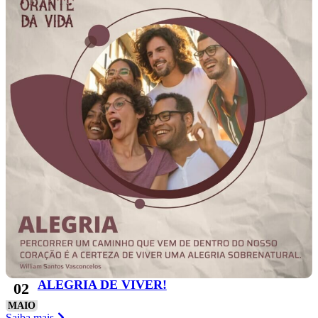
ALEGRIA DE VIVER!
02
MAIO
Saiba mais