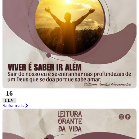
16
FEV
Saiba mais