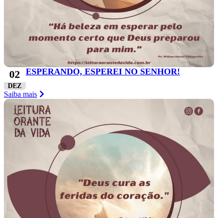
ESPERANDO, ESPEREI NO SENHOR!
02
DEZ
Saiba mais