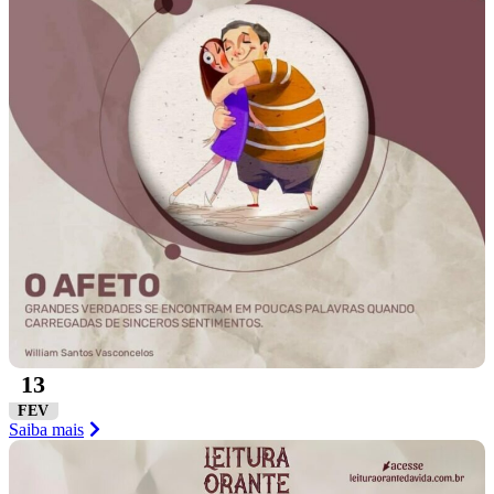
13
FEV
Saiba mais