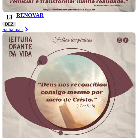
RENOVAR
13
DEZ
Saiba mais