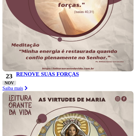
RENOVE SUAS FORÇAS
23
NOV
Saiba mais