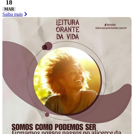
18
MAR
Saiba mais