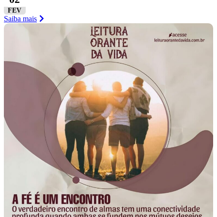
FEV
Saiba mais