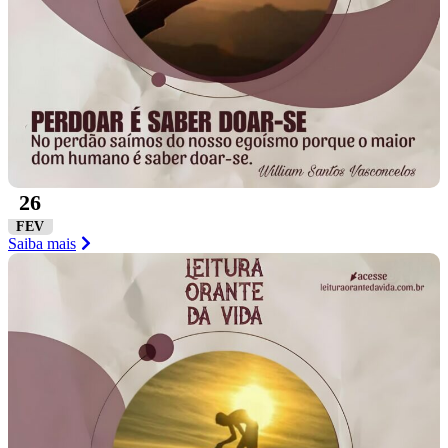
26
FEV
Saiba mais