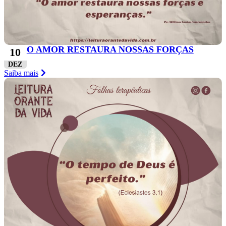
O AMOR RESTAURA NOSSAS FORÇAS
10
DEZ
Saiba mais