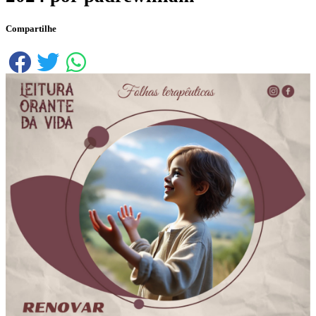
Compartilhe