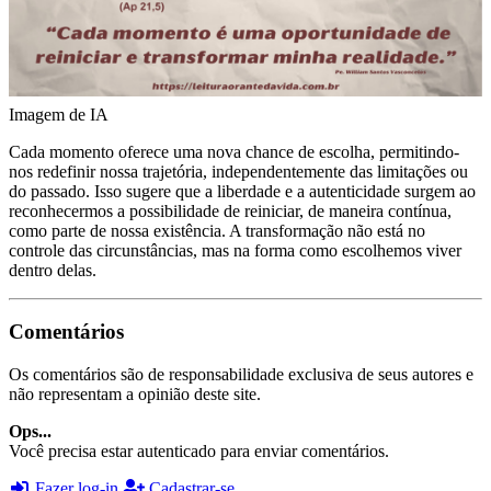
Imagem de IA
Cada momento oferece uma nova chance de escolha, permitindo-
nos redefinir nossa trajetória, independentemente das limitações ou
do passado. Isso sugere que a liberdade e a autenticidade surgem ao
reconhecermos a possibilidade de reiniciar, de maneira contínua,
como parte de nossa existência. A transformação não está no
controle das circunstâncias, mas na forma como escolhemos viver
dentro delas.
Comentários
Os comentários são de responsabilidade exclusiva de seus autores e
não representam a opinião deste site.
Ops...
Você precisa estar autenticado para enviar comentários.
Fazer log-in
Cadastrar-se