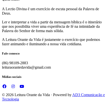
A Lectio Divina é um exercício de escuta pessoal da Palavra de
Deus.
Ler e interpretar a vida a partir da mensagem bíblica é o itinerário
que nos possibilita viver uma experiência de fé na intimidade da
Palavra do Senhor de forma mais sólida.
A Leitura Orante da Vida é justamente o exercício que podemos
fazer animando e iluminando a nossa vida cotidiana.
Fale conosco
(86) 98109-2883
leituraorantedavida@gmail.com
Mídias sociais
© 2026 Leitura Orante da Vida · Powered by
AD3 Comunicação e
Tecnologia