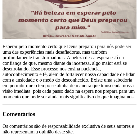
Esperar pelo momento certo que Deus preparou para nós pode ser
uma das experiências mais desafiadoras, mas também
profundamente transformadoras. A beleza dessa espera está na
confiança de que, mesmo diante da incerteza, algo maior está se
desenrolando. Esse processo nos ensina paciência,
autoconhecimento e fé, além de fortalecer nossa capacidade de lidar
com a ansiedade e o medo do desconhecido. Existe uma sabedoria
em permitir que o tempo se alinha de maneira que transcenda nossa
visão imediata, pois cada passo dado na espera nos prepara para um
momento que pode ser ainda mais significativo do que imaginamos.
Comentários
Os comentários são de responsabilidade exclusiva de seus autores e
não representam a opinião deste site.