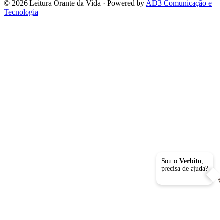
© 2026 Leitura Orante da Vida · Powered by
AD3 Comunicação e
Tecnologia
Sou o
Verbito
,
precisa de ajuda?