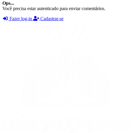
Ops...
Você precisa estar autenticado para enviar comentários.
Fazer log-in
Cadastrar-se