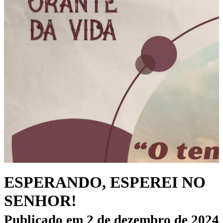
ESPERANDO, ESPEREI NO
SENHOR!
Publicado em
2 de dezembro de 2024