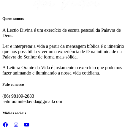
Quem somos
A Lectio Divina é um exercício de escuta pessoal da Palavra de
Deus.
Ler e interpretar a vida a partir da mensagem bíblica é o itinerário
que nos possibilita viver uma experiência de fé na intimidade da
Palavra do Senhor de forma mais sólida.
A Leitura Orante da Vida é justamente o exercício que podemos
fazer animando e iluminando a nossa vida cotidiana.
Fale conosco
(86) 98109-2883
leituraorantedavida@gmail.com
Mídias sociais