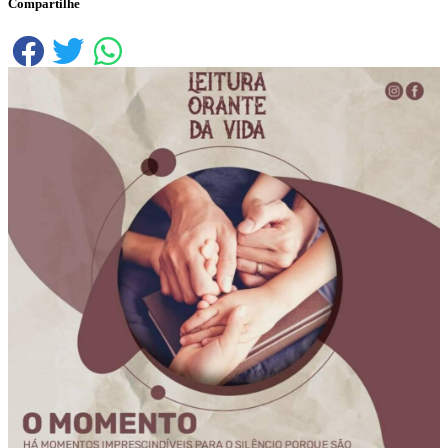
Compartilhe