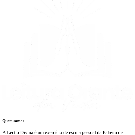
Quem somos
A Lectio Divina é um exercício de escuta pessoal da Palavra de