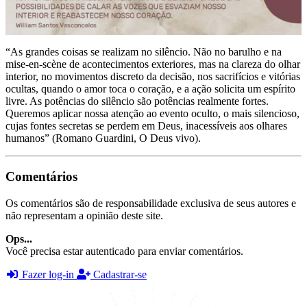
“As grandes coisas se realizam no silêncio. Não no barulho e na
mise-en-scène de acontecimentos exteriores, mas na clareza do olhar
interior, no movimentos discreto da decisão, nos sacrifícios e vitórias
ocultas, quando o amor toca o coração, e a ação solicita um espírito
livre. As potências do silêncio são potências realmente fortes.
Queremos aplicar nossa atenção ao evento oculto, o mais silencioso,
cujas fontes secretas se perdem em Deus, inacessíveis aos olhares
humanos” (Romano Guardini, O Deus vivo).
Comentários
Os comentários são de responsabilidade exclusiva de seus autores e
não representam a opinião deste site.
Ops...
Você precisa estar autenticado para enviar comentários.
Fazer log-in
Cadastrar-se