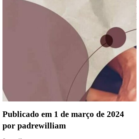
Publicado em
1 de março de 2024
por
padrewilliam