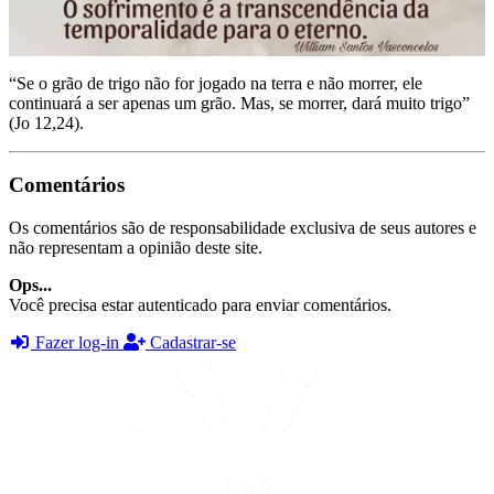
“Se o grão de trigo não for jogado na terra e não morrer, ele
continuará a ser apenas um grão. Mas, se morrer, dará muito trigo”
(Jo 12,24).
Comentários
Os comentários são de responsabilidade exclusiva de seus autores e
não representam a opinião deste site.
Ops...
Você precisa estar autenticado para enviar comentários.
Fazer log-in
Cadastrar-se