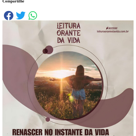
Compartilhe