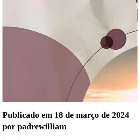
Publicado em
18 de março de 2024
por
padrewilliam