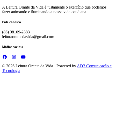
A Leitura Orante da Vida é justamente o exercício que podemos
fazer animando e iluminando a nossa vida cotidiana.
Fale conosco
(86) 98109-2883
leituraorantedavida@gmail.com
Mídias sociais
© 2026 Leitura Orante da Vida · Powered by
AD3 Comunicação e
Tecnologia