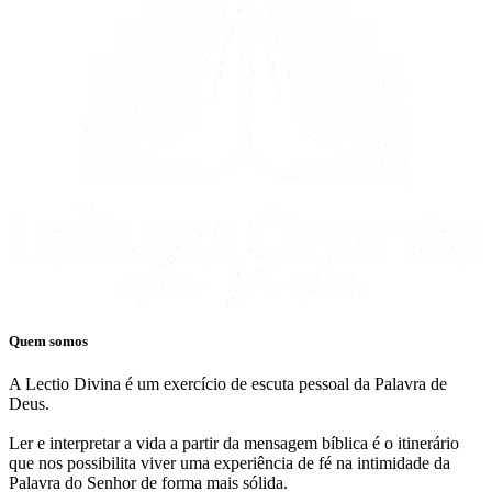
Quem somos
A Lectio Divina é um exercício de escuta pessoal da Palavra de
Deus.
Ler e interpretar a vida a partir da mensagem bíblica é o itinerário
que nos possibilita viver uma experiência de fé na intimidade da
Palavra do Senhor de forma mais sólida.