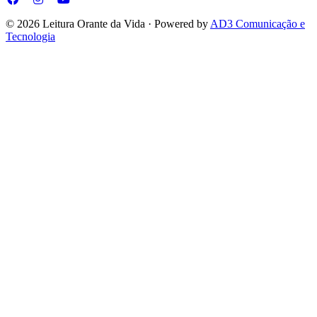
© 2026 Leitura Orante da Vida · Powered by
AD3 Comunicação e
Tecnologia