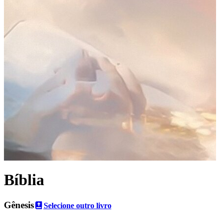
Bíblia
Gênesis
Selecione outro livro