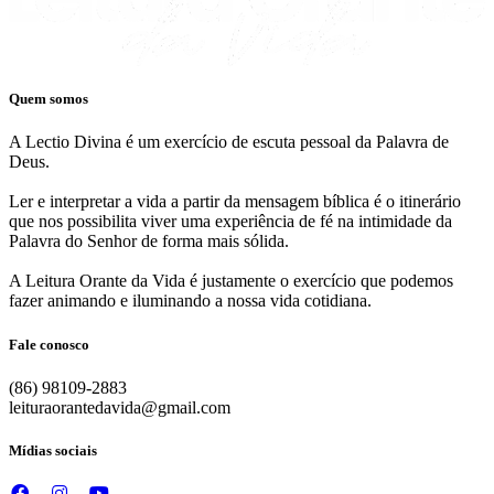
Quem somos
A Lectio Divina é um exercício de escuta pessoal da Palavra de
Deus.
Ler e interpretar a vida a partir da mensagem bíblica é o itinerário
que nos possibilita viver uma experiência de fé na intimidade da
Palavra do Senhor de forma mais sólida.
A Leitura Orante da Vida é justamente o exercício que podemos
fazer animando e iluminando a nossa vida cotidiana.
Fale conosco
(86) 98109-2883
leituraorantedavida@gmail.com
Mídias sociais