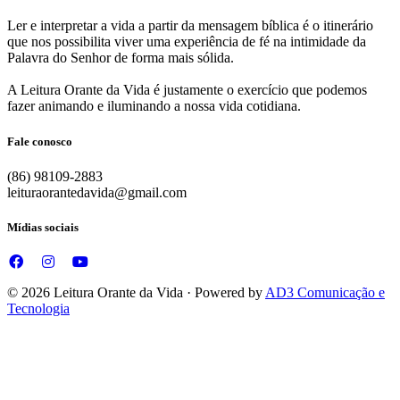
Ler e interpretar a vida a partir da mensagem bíblica é o itinerário
que nos possibilita viver uma experiência de fé na intimidade da
Palavra do Senhor de forma mais sólida.
A Leitura Orante da Vida é justamente o exercício que podemos
fazer animando e iluminando a nossa vida cotidiana.
Fale conosco
(86) 98109-2883
leituraorantedavida@gmail.com
Mídias sociais
© 2026 Leitura Orante da Vida · Powered by
AD3 Comunicação e
Tecnologia