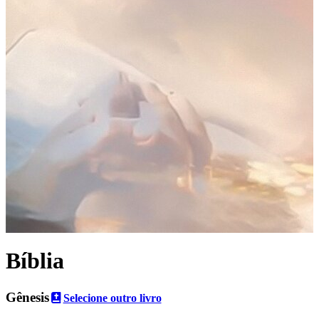
Bíblia
Gênesis
Selecione outro livro