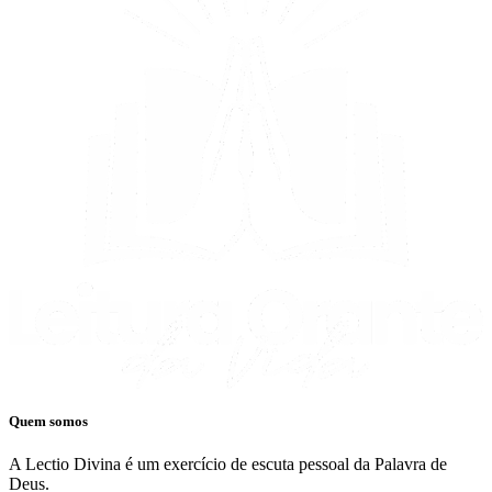
Quem somos
A Lectio Divina é um exercício de escuta pessoal da Palavra de
Deus.