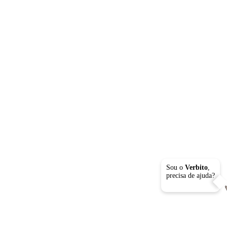
Sou o
Verbito
,
precisa de ajuda?