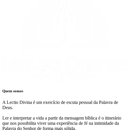
Quem somos
A Lectio Divina é um exercício de escuta pessoal da Palavra de
Deus.
Ler e interpretar a vida a partir da mensagem bíblica é o itinerário
que nos possibilita viver uma experiência de fé na intimidade da
Palavra do Senhor de forma mais sólida.