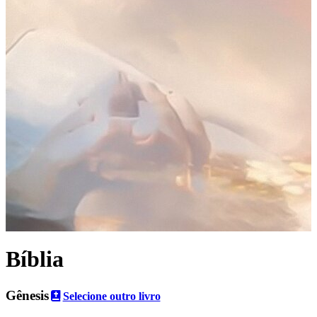
Bíblia
Gênesis
Selecione outro livro