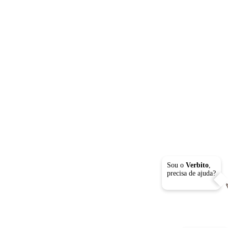
Sou o
Verbito
,
precisa de ajuda?