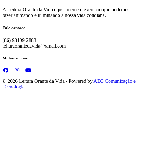
A Leitura Orante da Vida é justamente o exercício que podemos
fazer animando e iluminando a nossa vida cotidiana.
Fale conosco
(86) 98109-2883
leituraorantedavida@gmail.com
Mídias sociais
© 2026 Leitura Orante da Vida · Powered by
AD3 Comunicação e
Tecnologia