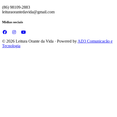
(86) 98109-2883
leituraorantedavida@gmail.com
Mídias sociais
© 2026 Leitura Orante da Vida · Powered by
AD3 Comunicação e
Tecnologia