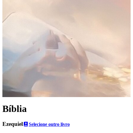
Bíblia
Ezequiel
Selecione outro livro