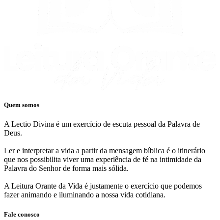
Quem somos
A Lectio Divina é um exercício de escuta pessoal da Palavra de
Deus.
Ler e interpretar a vida a partir da mensagem bíblica é o itinerário
que nos possibilita viver uma experiência de fé na intimidade da
Palavra do Senhor de forma mais sólida.
A Leitura Orante da Vida é justamente o exercício que podemos
fazer animando e iluminando a nossa vida cotidiana.
Fale conosco