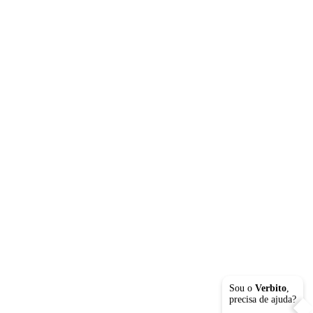
Sou o
Verbito
,
precisa de ajuda?