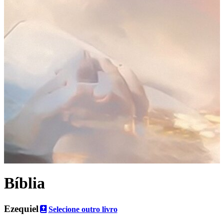
Bíblia
Ezequiel
Selecione outro livro