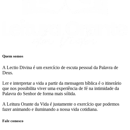
Quem somos
A Lectio Divina é um exercício de escuta pessoal da Palavra de
Deus.
Ler e interpretar a vida a partir da mensagem bíblica é o itinerário
que nos possibilita viver uma experiência de fé na intimidade da
Palavra do Senhor de forma mais sólida.
A Leitura Orante da Vida é justamente o exercício que podemos
fazer animando e iluminando a nossa vida cotidiana.
Fale conosco