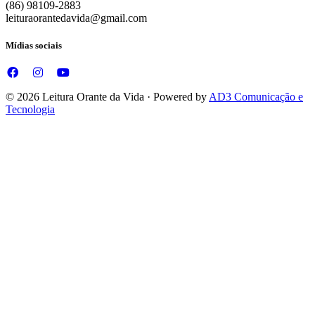
(86) 98109-2883
leituraorantedavida@gmail.com
Mídias sociais
© 2026 Leitura Orante da Vida · Powered by
AD3 Comunicação e
Tecnologia