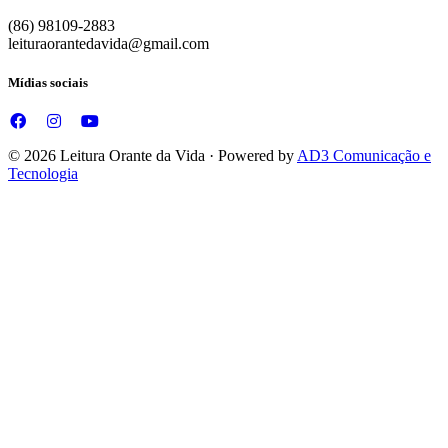
(86) 98109-2883
leituraorantedavida@gmail.com
Mídias sociais
© 2026 Leitura Orante da Vida · Powered by
AD3 Comunicação e
Tecnologia