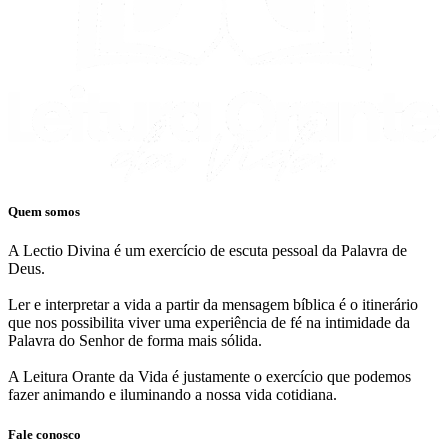
Quem somos
A Lectio Divina é um exercício de escuta pessoal da Palavra de
Deus.
Ler e interpretar a vida a partir da mensagem bíblica é o itinerário
que nos possibilita viver uma experiência de fé na intimidade da
Palavra do Senhor de forma mais sólida.
A Leitura Orante da Vida é justamente o exercício que podemos
fazer animando e iluminando a nossa vida cotidiana.
Fale conosco