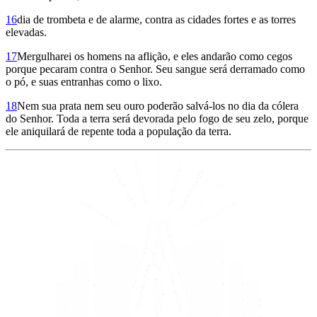
16
dia de trombeta e de alarme, contra as cidades fortes e as torres
elevadas.
17
Mergulharei os homens na aflição, e eles andarão como cegos
porque pecaram contra o Senhor. Seu sangue será derramado como
o pó, e suas entranhas como o lixo.
18
Nem sua prata nem seu ouro poderão salvá-los no dia da cólera
do Senhor. Toda a terra será devorada pelo fogo de seu zelo, porque
ele aniquilará de repente toda a população da terra.