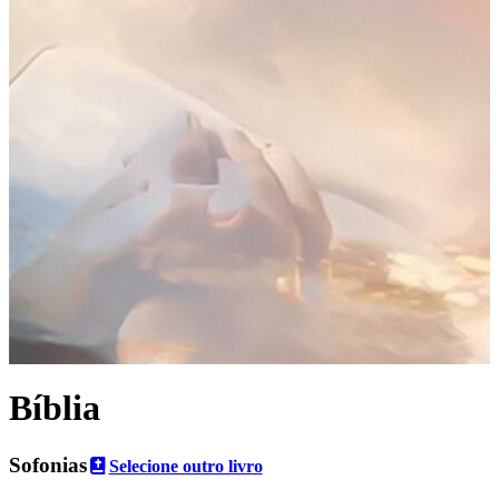
Bíblia
Sofonias
Selecione outro livro