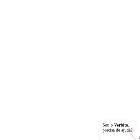
Sou o
Verbito
,
precisa de ajuda?