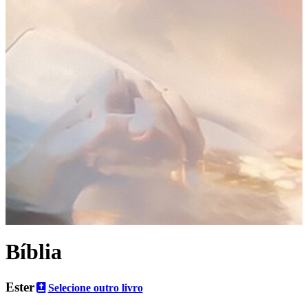
Bíblia
Ester
Selecione outro livro