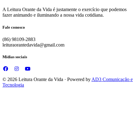
A Leitura Orante da Vida é justamente o exercício que podemos
fazer animando e iluminando a nossa vida cotidiana.
Fale conosco
(86) 98109-2883
leituraorantedavida@gmail.com
Mídias sociais
© 2026 Leitura Orante da Vida · Powered by
AD3 Comunicação e
Tecnologia