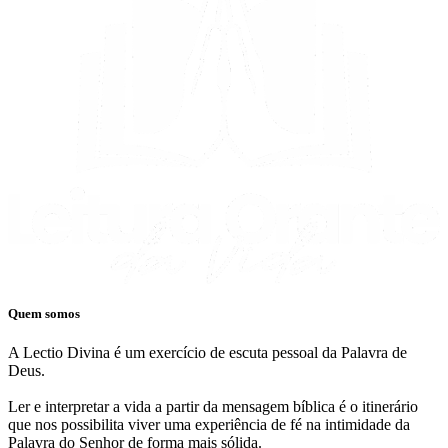
Quem somos
A Lectio Divina é um exercício de escuta pessoal da Palavra de
Deus.
Ler e interpretar a vida a partir da mensagem bíblica é o itinerário
que nos possibilita viver uma experiência de fé na intimidade da
Palavra do Senhor de forma mais sólida.