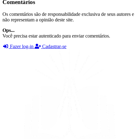
Comentários
Os comentários são de responsabilidade exclusiva de seus autores e
não representam a opinião deste site.
Ops...
Você precisa estar autenticado para enviar comentários.
Fazer log-in
Cadastrar-se