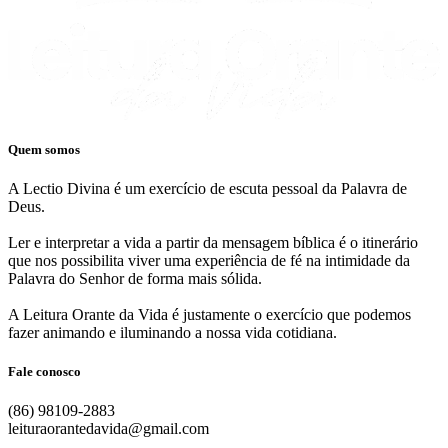
Quem somos
A Lectio Divina é um exercício de escuta pessoal da Palavra de
Deus.
Ler e interpretar a vida a partir da mensagem bíblica é o itinerário
que nos possibilita viver uma experiência de fé na intimidade da
Palavra do Senhor de forma mais sólida.
A Leitura Orante da Vida é justamente o exercício que podemos
fazer animando e iluminando a nossa vida cotidiana.
Fale conosco
(86) 98109-2883
leituraorantedavida@gmail.com