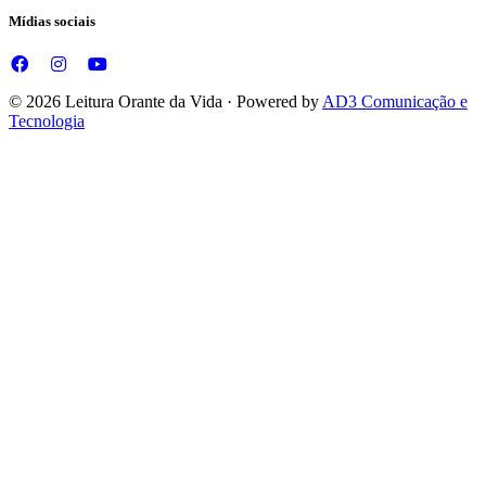
Mídias sociais
© 2026 Leitura Orante da Vida · Powered by
AD3 Comunicação e
Tecnologia