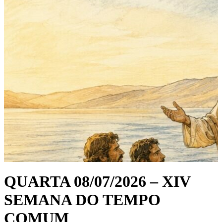
QUARTA 08/07/2026 – XIV
SEMANA DO TEMPO
COMUM