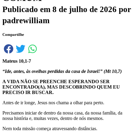
Publicado em
8 de julho de 2026
por
padrewilliam
Compartilhe
Mateus 10,1-7
“Ide, antes, às ovelhas perdidas da casa de Israel!” (Mt 10,7)
A VIDA NÃO SE PREENCHE ESPERANDO SER
ENCONTRADO(A), MAS DESCOBRINDO QUEM EU
PRECISO IR BUSCAR.
Antes de ir longe, Jesus nos chama a olhar para perto.
Precisamos iniciar de dentro da nossa casa, da nossa família, da
nossa história e, muitas vezes, dentro de nós mesmos.
Nem toda missão começa atravessando distâncias.