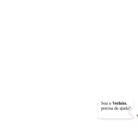
Sou o
Verbito
,
precisa de ajuda?