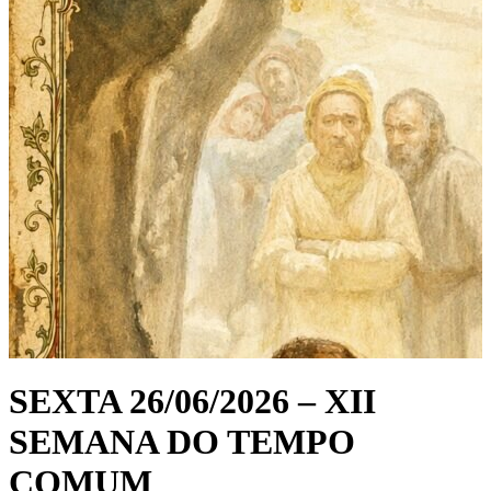
SEXTA 26/06/2026 – XII
SEMANA DO TEMPO
COMUM