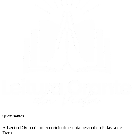
Quem somos
A Lectio Divina é um exercício de escuta pessoal da Palavra de
Deus.