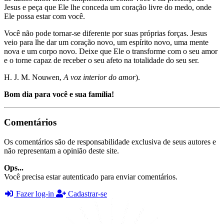
Jesus e peça que Ele lhe conceda um coração livre do medo, onde
Ele possa estar com você.
Você não pode tornar-se diferente por suas próprias forças. Jesus
veio para lhe dar um coração novo, um espírito novo, uma mente
nova e um corpo novo. Deixe que Ele o transforme com o seu amor
e o torne capaz de receber o seu afeto na totalidade do seu ser.
H. J. M. Nouwen,
A voz interior do amor
).
Bom dia para você e sua família!
Comentários
Os comentários são de responsabilidade exclusiva de seus autores e
não representam a opinião deste site.
Ops...
Você precisa estar autenticado para enviar comentários.
Fazer log-in
Cadastrar-se