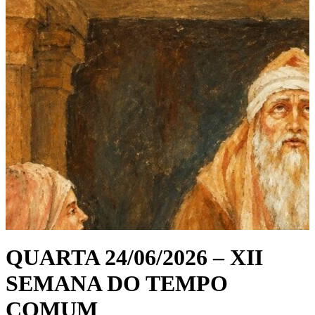
QUARTA 24/06/2026 – XII
SEMANA DO TEMPO
COMUM