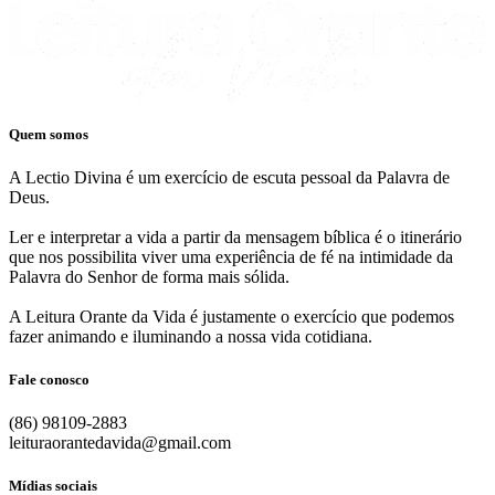
Quem somos
A Lectio Divina é um exercício de escuta pessoal da Palavra de
Deus.
Ler e interpretar a vida a partir da mensagem bíblica é o itinerário
que nos possibilita viver uma experiência de fé na intimidade da
Palavra do Senhor de forma mais sólida.
A Leitura Orante da Vida é justamente o exercício que podemos
fazer animando e iluminando a nossa vida cotidiana.
Fale conosco
(86) 98109-2883
leituraorantedavida@gmail.com
Mídias sociais