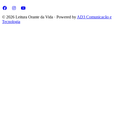
© 2026 Leitura Orante da Vida · Powered by
AD3 Comunicação e
Tecnologia