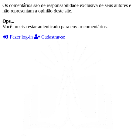
Os comentários são de responsabilidade exclusiva de seus autores e
não representam a opinião deste site.
Ops...
Você precisa estar autenticado para enviar comentários.
Fazer log-in
Cadastrar-se