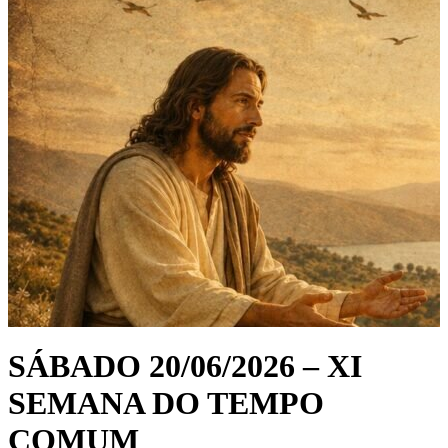
SÁBADO 20/06/2026 – XI
SEMANA DO TEMPO
COMUM