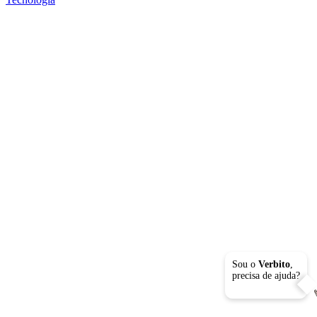
Sou o
Verbito
,
precisa de ajuda?