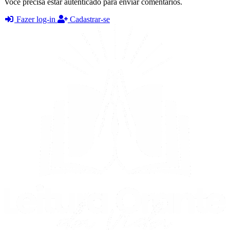
Você precisa estar autenticado para enviar comentários.
Fazer log-in
Cadastrar-se