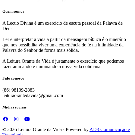
Quem somos
A Lectio Divina é um exercício de escuta pessoal da Palavra de
Deus.
Ler e interpretar a vida a partir da mensagem bíblica é o itinerário
que nos possibilita viver uma experiência de fé na intimidade da
Palavra do Senhor de forma mais sólida.
A Leitura Orante da Vida é justamente o exercício que podemos
fazer animando e iluminando a nossa vida cotidiana.
Fale conosco
(86) 98109-2883
leituraorantedavida@gmail.com
Mídias sociais
© 2026 Leitura Orante da Vida · Powered by
AD3 Comunicação e
Tecnologia