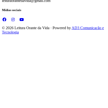
leituraorantedavida@gmail.com
Mídias sociais
© 2026 Leitura Orante da Vida · Powered by
AD3 Comunicação e
Tecnologia