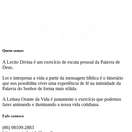
Quem somos
A Lectio Divina é um exercício de escuta pessoal da Palavra de
Deus.
Ler e interpretar a vida a partir da mensagem bíblica é o itinerário
que nos possibilita viver uma experiência de fé na intimidade da
Palavra do Senhor de forma mais sólida.
A Leitura Orante da Vida é justamente o exercício que podemos
fazer animando e iluminando a nossa vida cotidiana.
Fale conosco
(86) 98109-2883