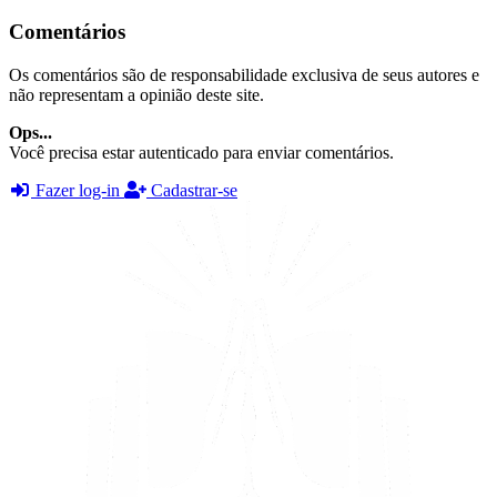
Comentários
Os comentários são de responsabilidade exclusiva de seus autores e
não representam a opinião deste site.
Ops...
Você precisa estar autenticado para enviar comentários.
Fazer log-in
Cadastrar-se