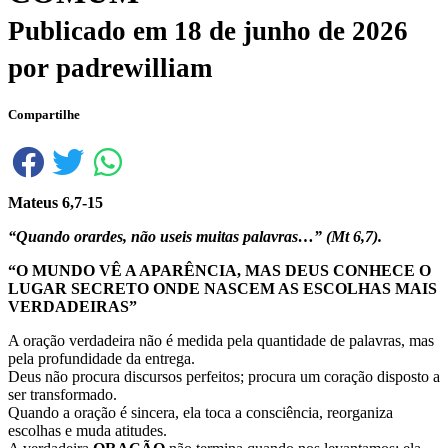
Publicado em
18 de junho de 2026
por
padrewilliam
Compartilhe
Mateus 6,7-15
“Quando orardes, não useis muitas palavras…” (Mt 6,7).
“
O MUNDO VÊ A APARÊNCIA, MAS DEUS CONHECE O
LUGAR SECRETO ONDE NASCEM AS ESCOLHAS MAIS
VERDADEIRAS”
A oração verdadeira não é medida pela quantidade de palavras, mas
pela profundidade da entrega.
Deus não procura discursos perfeitos; procura um coração disposto a
ser transformado.
Quando a oração é sincera, ela toca a consciência, reorganiza
escolhas e muda atitudes.