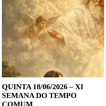
QUINTA 18/06/2026 – XI
SEMANA DO TEMPO
COMUM