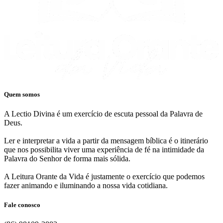
Quem somos
A Lectio Divina é um exercício de escuta pessoal da Palavra de
Deus.
Ler e interpretar a vida a partir da mensagem bíblica é o itinerário
que nos possibilita viver uma experiência de fé na intimidade da
Palavra do Senhor de forma mais sólida.
A Leitura Orante da Vida é justamente o exercício que podemos
fazer animando e iluminando a nossa vida cotidiana.
Fale conosco