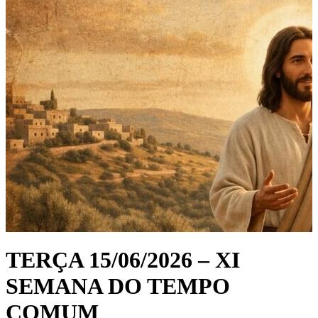
TERÇA 15/06/2026 – XI
SEMANA DO TEMPO
COMUM