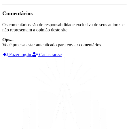
Comentários
Os comentários são de responsabilidade exclusiva de seus autores e
não representam a opinião deste site.
Ops...
Você precisa estar autenticado para enviar comentários.
Fazer log-in
Cadastrar-se