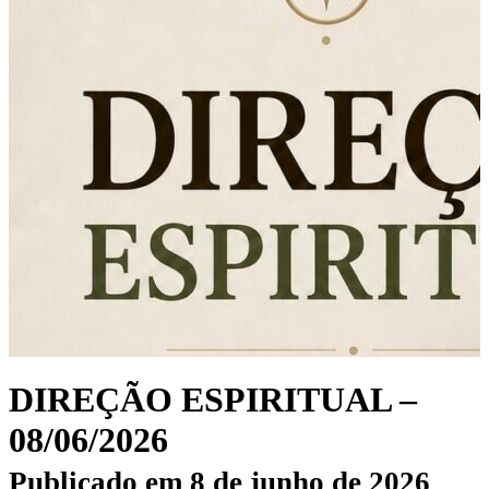
DIREÇÃO ESPIRITUAL –
08/06/2026
Publicado em
8 de junho de 2026