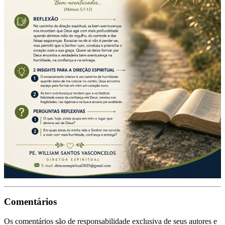
Comentários
Os comentários são de responsabilidade exclusiva de seus autores e