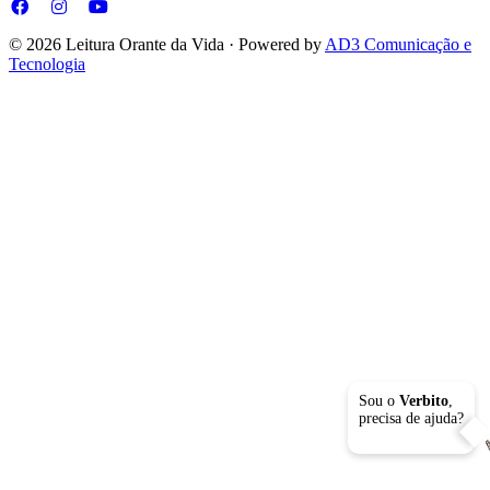
© 2026 Leitura Orante da Vida · Powered by
AD3 Comunicação e
Tecnologia
Sou o
Verbito
,
precisa de ajuda?