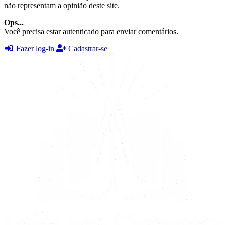
não representam a opinião deste site.
Ops...
Você precisa estar autenticado para enviar comentários.
Fazer log-in
Cadastrar-se