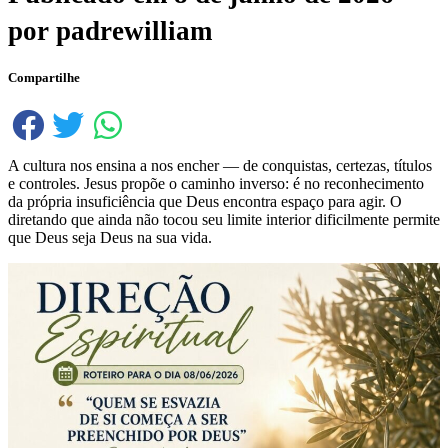
por
padrewilliam
Compartilhe
A cultura nos ensina a nos encher — de conquistas, certezas, títulos
e controles. Jesus propõe o caminho inverso: é no reconhecimento
da própria insuficiência que Deus encontra espaço para agir. O
diretando que ainda não tocou seu limite interior dificilmente permite
que Deus seja Deus na sua vida.