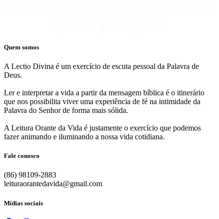
Quem somos
A Lectio Divina é um exercício de escuta pessoal da Palavra de
Deus.
Ler e interpretar a vida a partir da mensagem bíblica é o itinerário
que nos possibilita viver uma experiência de fé na intimidade da
Palavra do Senhor de forma mais sólida.
A Leitura Orante da Vida é justamente o exercício que podemos
fazer animando e iluminando a nossa vida cotidiana.
Fale conosco
(86) 98109-2883
leituraorantedavida@gmail.com
Mídias sociais