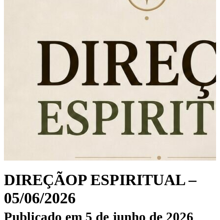
DIREÇÃOP ESPIRITUAL –
05/06/2026
Publicado em
5 de junho de 2026