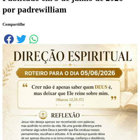
por
padrewilliam
Compartilhe