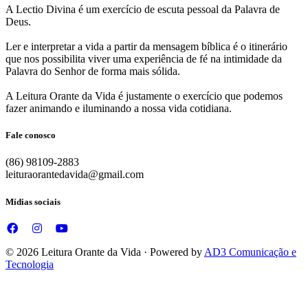
A Lectio Divina é um exercício de escuta pessoal da Palavra de
Deus.
Ler e interpretar a vida a partir da mensagem bíblica é o itinerário
que nos possibilita viver uma experiência de fé na intimidade da
Palavra do Senhor de forma mais sólida.
A Leitura Orante da Vida é justamente o exercício que podemos
fazer animando e iluminando a nossa vida cotidiana.
Fale conosco
(86) 98109-2883
leituraorantedavida@gmail.com
Mídias sociais
© 2026 Leitura Orante da Vida · Powered by
AD3 Comunicação e
Tecnologia