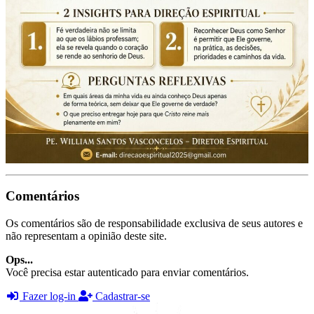
Comentários
Os comentários são de responsabilidade exclusiva de seus autores e
não representam a opinião deste site.
Ops...
Você precisa estar autenticado para enviar comentários.
Fazer log-in
Cadastrar-se