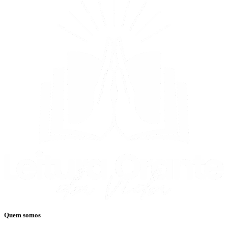
Quem somos