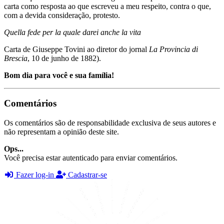
carta como resposta ao que escreveu a meu respeito, contra o que,
com a devida consideração, protesto.
Quella fede per la quale darei anche la vita
Carta de Giuseppe Tovini ao diretor do jornal
La Provincia di
Brescia
, 10 de junho de 1882).
Bom dia para você e sua família!
Comentários
Os comentários são de responsabilidade exclusiva de seus autores e
não representam a opinião deste site.
Ops...
Você precisa estar autenticado para enviar comentários.
Fazer log-in
Cadastrar-se