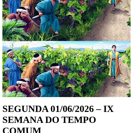
SEGUNDA 01/06/2026 – IX
SEMANA DO TEMPO
COMUM