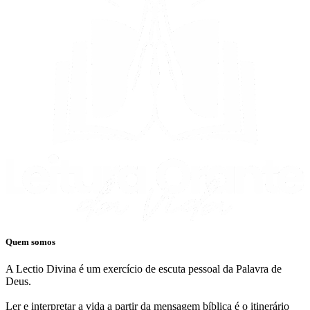
Quem somos
A Lectio Divina é um exercício de escuta pessoal da Palavra de
Deus.
Ler e interpretar a vida a partir da mensagem bíblica é o itinerário