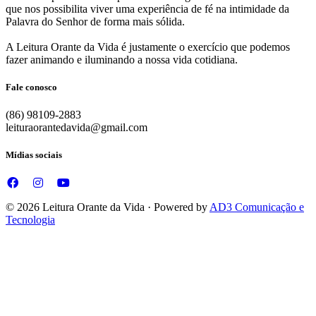
que nos possibilita viver uma experiência de fé na intimidade da
Palavra do Senhor de forma mais sólida.
A Leitura Orante da Vida é justamente o exercício que podemos
fazer animando e iluminando a nossa vida cotidiana.
Fale conosco
(86) 98109-2883
leituraorantedavida@gmail.com
Mídias sociais
© 2026 Leitura Orante da Vida · Powered by
AD3 Comunicação e
Tecnologia