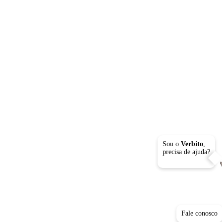
Sou o
Verbito
,
precisa de ajuda?
Fale conosco