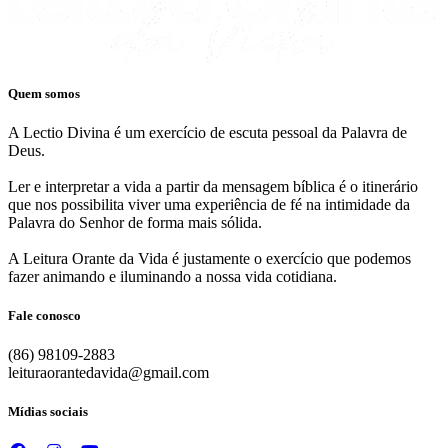
Quem somos
A Lectio Divina é um exercício de escuta pessoal da Palavra de
Deus.
Ler e interpretar a vida a partir da mensagem bíblica é o itinerário
que nos possibilita viver uma experiência de fé na intimidade da
Palavra do Senhor de forma mais sólida.
A Leitura Orante da Vida é justamente o exercício que podemos
fazer animando e iluminando a nossa vida cotidiana.
Fale conosco
(86) 98109-2883
leituraorantedavida@gmail.com
Mídias sociais