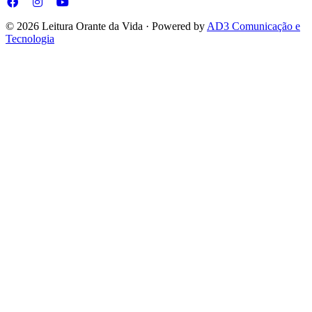
© 2026 Leitura Orante da Vida · Powered by
AD3 Comunicação e
Tecnologia