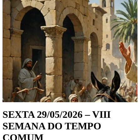
SEXTA 29/05/2026 – VIII
SEMANA DO TEMPO
COMUM