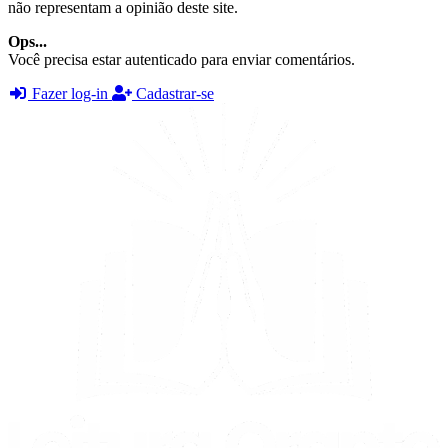
não representam a opinião deste site.
Ops...
Você precisa estar autenticado para enviar comentários.
Fazer log-in
Cadastrar-se