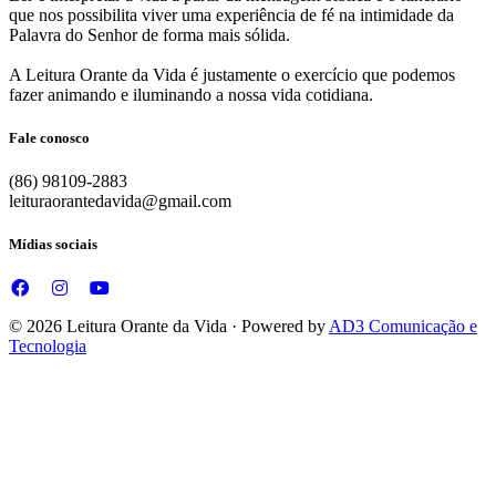
que nos possibilita viver uma experiência de fé na intimidade da
Palavra do Senhor de forma mais sólida.
A Leitura Orante da Vida é justamente o exercício que podemos
fazer animando e iluminando a nossa vida cotidiana.
Fale conosco
(86) 98109-2883
leituraorantedavida@gmail.com
Mídias sociais
© 2026 Leitura Orante da Vida · Powered by
AD3 Comunicação e
Tecnologia