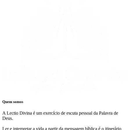
Quem somos
A Lectio Divina é um exercício de escuta pessoal da Palavra de
Deus.
Ler e interpretar a vida a partir da mensagem bíblica é o itinerário