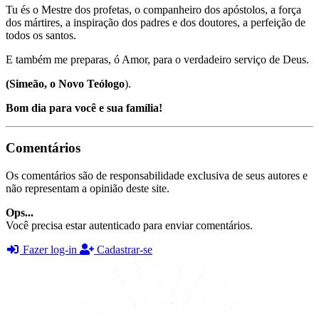
Tu és o Mestre dos profetas, o companheiro dos apóstolos, a força
dos mártires, a inspiração dos padres e dos doutores, a perfeição de
todos os santos.
E também me preparas, ó Amor, para o verdadeiro serviço de Deus.
(Simeão, o Novo Teólogo
).
Bom dia para você e sua família!
Comentários
Os comentários são de responsabilidade exclusiva de seus autores e
não representam a opinião deste site.
Ops...
Você precisa estar autenticado para enviar comentários.
Fazer log-in
Cadastrar-se