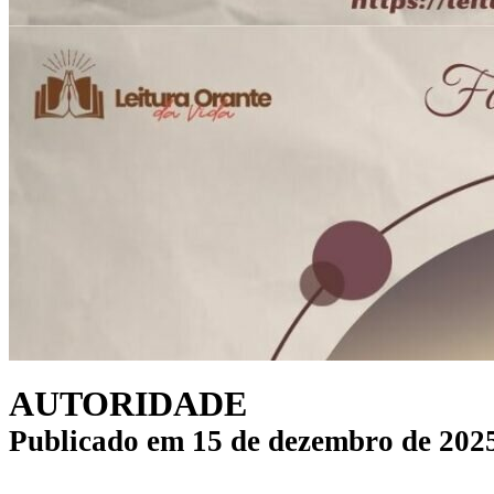
AUTORIDADE
Publicado em
15 de dezembro de 202