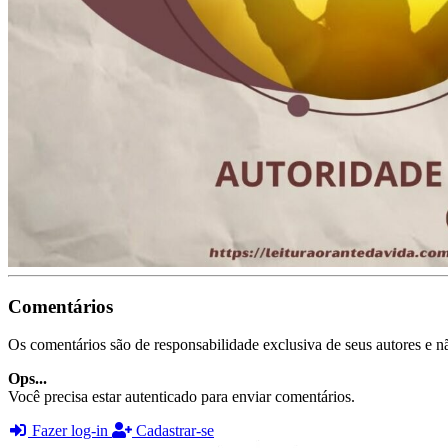
Comentários
Os comentários são de responsabilidade exclusiva de seus autores e nã
Ops...
Você precisa estar autenticado para enviar comentários.
Fazer log-in
Cadastrar-se