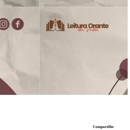
Compartilhe