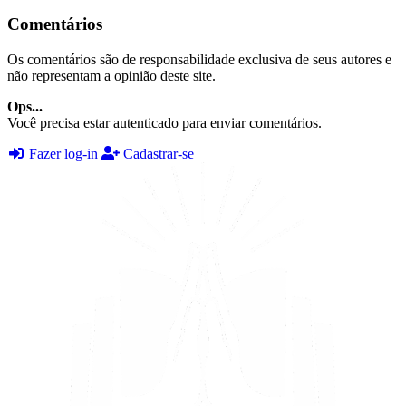
Comentários
Os comentários são de responsabilidade exclusiva de seus autores e
não representam a opinião deste site.
Ops...
Você precisa estar autenticado para enviar comentários.
Fazer log-in
Cadastrar-se