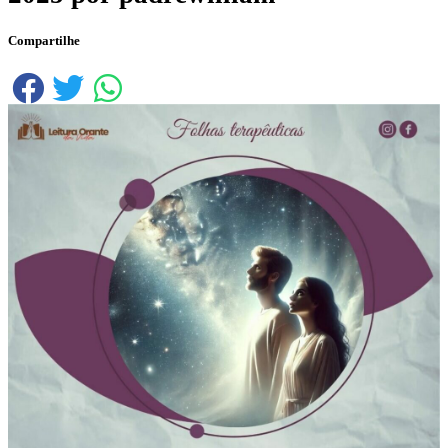
Compartilhe