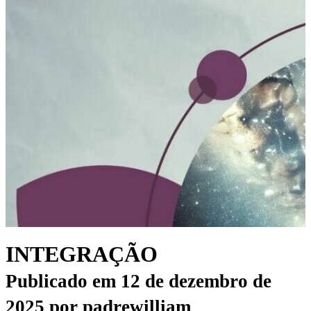
INTEGRAÇÃO
Publicado em
12 de dezembro de
2025
por
padrewilliam