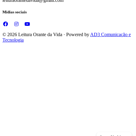
leituraorantedavida@gmail.com
Mídias sociais
© 2026 Leitura Orante da Vida · Powered by
AD3 Comunicação e
Tecnologia