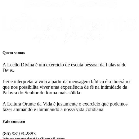
Quem somos
A Lectio Divina é um exercício de escuta pessoal da Palavra de
Deus.
Ler e interpretar a vida a partir da mensagem bíblica é o itinerário
que nos possibilita viver uma experiência de fé na intimidade da
Palavra do Senhor de forma mais sólida.
A Leitura Orante da Vida é justamente o exercício que podemos
fazer animando e iluminando a nossa vida cotidiana.
Fale conosco
(86) 98109-2883