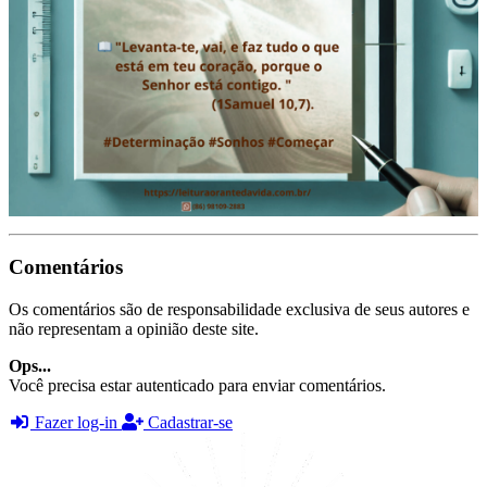
Comentários
Os comentários são de responsabilidade exclusiva de seus autores e
não representam a opinião deste site.
Ops...
Você precisa estar autenticado para enviar comentários.
Fazer log-in
Cadastrar-se