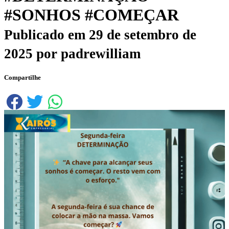
#SONHOS #COMEÇAR
Publicado em
29 de setembro de
2025
por
padrewilliam
Compartilhe