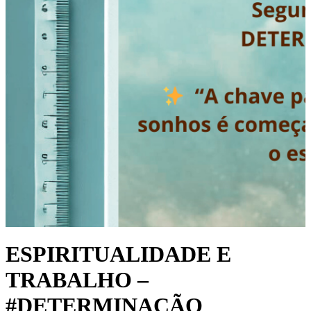
ESPIRITUALIDADE E
TRABALHO –
#DETERMINAÇÃO