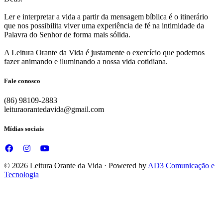
Ler e interpretar a vida a partir da mensagem bíblica é o itinerário
que nos possibilita viver uma experiência de fé na intimidade da
Palavra do Senhor de forma mais sólida.
A Leitura Orante da Vida é justamente o exercício que podemos
fazer animando e iluminando a nossa vida cotidiana.
Fale conosco
(86) 98109-2883
leituraorantedavida@gmail.com
Mídias sociais
© 2026 Leitura Orante da Vida · Powered by
AD3 Comunicação e
Tecnologia