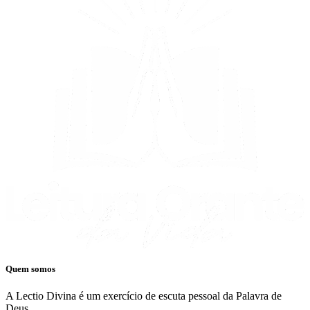
Quem somos
A Lectio Divina é um exercício de escuta pessoal da Palavra de
Deus.