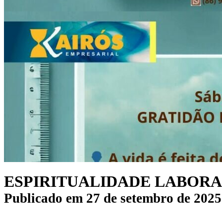
ESPIRITUALIDADE LABORA
Publicado em
27 de setembro de 2025