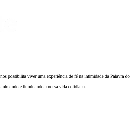
ue nos possibilita viver uma experiência de fé na intimidade da Palavra d
 animando e iluminando a nossa vida cotidiana.