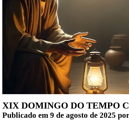
XIX DOMINGO DO TEMPO CO
Publicado em
9 de agosto de 2025
po