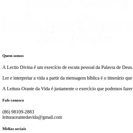
Quem somos
A Lectio Divina é um exercício de escuta pessoal da Palavra de Deus.
Ler e interpretar a vida a partir da mensagem bíblica é o itinerário q
A Leitura Orante da Vida é justamente o exercício que podemos fazer
Fale conosco
(86) 98109-2883
leituraorantedavida@gmail.com
Mídias sociais