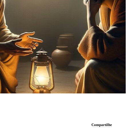
Compartilhe