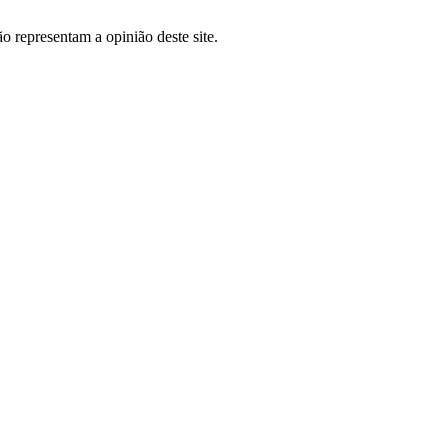
o representam a opinião deste site.