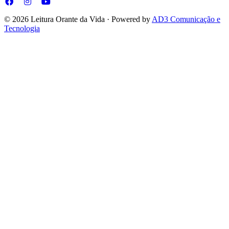
© 2026 Leitura Orante da Vida · Powered by
AD3 Comunicação e
Tecnologia