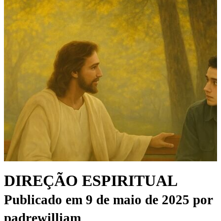
DIREÇÃO ESPIRITUAL
Publicado em
9 de maio de 2025
por
padrewilliam