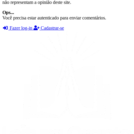
não representam a opinião deste site.
Ops...
Você precisa estar autenticado para enviar comentários.
Fazer log-in
Cadastrar-se