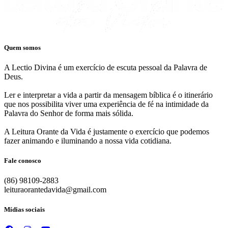
Quem somos
A Lectio Divina é um exercício de escuta pessoal da Palavra de
Deus.
Ler e interpretar a vida a partir da mensagem bíblica é o itinerário
que nos possibilita viver uma experiência de fé na intimidade da
Palavra do Senhor de forma mais sólida.
A Leitura Orante da Vida é justamente o exercício que podemos
fazer animando e iluminando a nossa vida cotidiana.
Fale conosco
(86) 98109-2883
leituraorantedavida@gmail.com
Mídias sociais