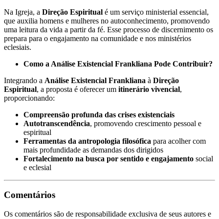
Na Igreja, a
Direção Espiritual
é um serviço ministerial essencial,
que auxilia homens e mulheres no autoconhecimento, promovendo
uma leitura da vida a partir da fé. Esse processo de discernimento os
prepara para o engajamento na comunidade e nos ministérios
eclesiais.
Como a Análise Existencial Frankliana Pode Contribuir?
Integrando a
Análise Existencial Frankliana
à
Direção
Espiritual
, a proposta é oferecer um
itinerário vivencial
,
proporcionando:
Compreensão profunda das crises existenciais
Autotranscendência
, promovendo crescimento pessoal e
espiritual
Ferramentas da antropologia filosófica
para acolher com
mais profundidade as demandas dos dirigidos
Fortalecimento na busca por sentido e engajamento
social
e eclesial
Comentários
Os comentários são de responsabilidade exclusiva de seus autores e