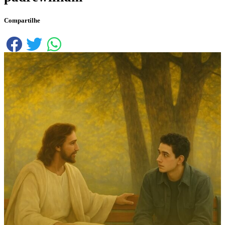
Compartilhe