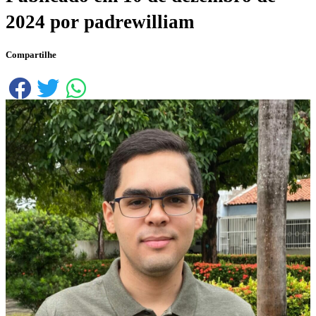
2024
por
padrewilliam
Compartilhe