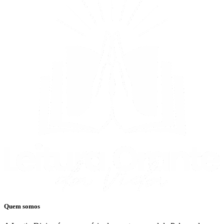
Quem somos