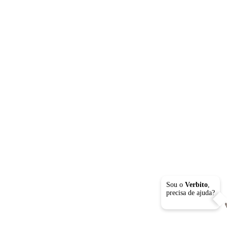
Sou o
Verbito
,
precisa de ajuda?