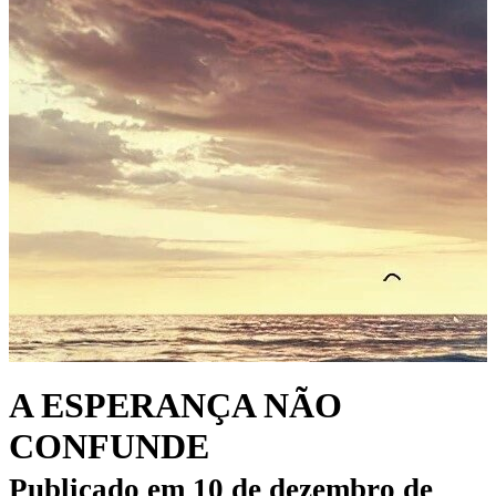
A ESPERANÇA NÃO
CONFUNDE
Publicado em
10 de dezembro de