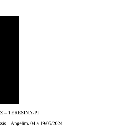
 – TERESINA-PI
ssis – Angelim. 04 a 19/05/2024