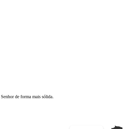
o Senhor de forma mais sólida.