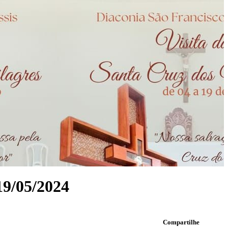
/05/2024
Compartilhe