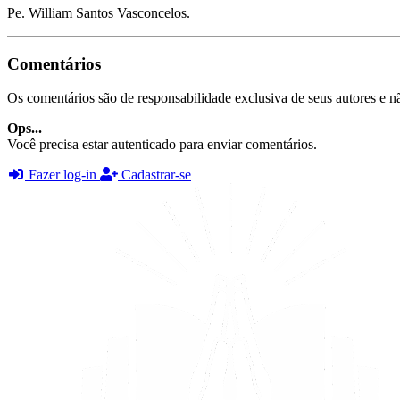
Pe. William Santos Vasconcelos.
Comentários
Os comentários são de responsabilidade exclusiva de seus autores e nã
Ops...
Você precisa estar autenticado para enviar comentários.
Fazer log-in
Cadastrar-se