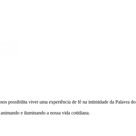
ue nos possibilita viver uma experiência de fé na intimidade da Palavra d
 animando e iluminando a nossa vida cotidiana.