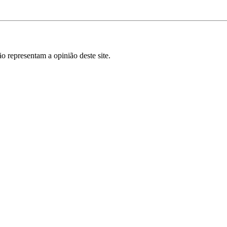
o representam a opinião deste site.