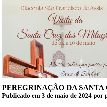
PEREGRINAÇÃO DA SANTA CR
Publicado em
3 de maio de 2024
por