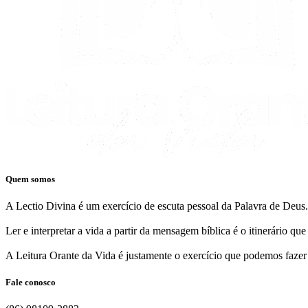
Quem somos
A Lectio Divina é um exercício de escuta pessoal da Palavra de Deus.
Ler e interpretar a vida a partir da mensagem bíblica é o itinerário q
A Leitura Orante da Vida é justamente o exercício que podemos fazer
Fale conosco