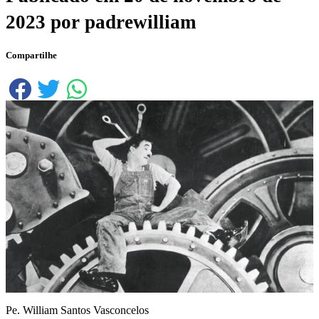
2023
por
padrewilliam
Compartilhe
Pe. William Santos Vasconcelos