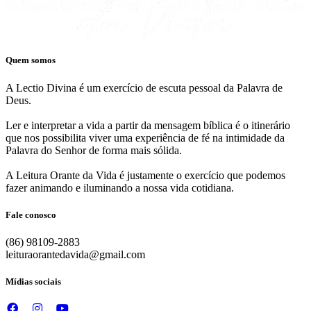
Quem somos
A Lectio Divina é um exercício de escuta pessoal da Palavra de
Deus.
Ler e interpretar a vida a partir da mensagem bíblica é o itinerário
que nos possibilita viver uma experiência de fé na intimidade da
Palavra do Senhor de forma mais sólida.
A Leitura Orante da Vida é justamente o exercício que podemos
fazer animando e iluminando a nossa vida cotidiana.
Fale conosco
(86) 98109-2883
leituraorantedavida@gmail.com
Mídias sociais