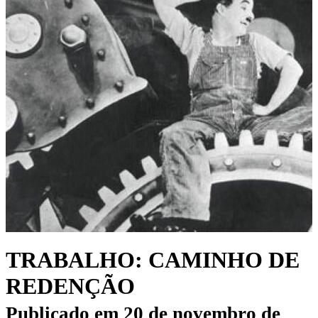
TRABALHO: CAMINHO DE
REDENÇÃO
Publicado em
20 de novembro de