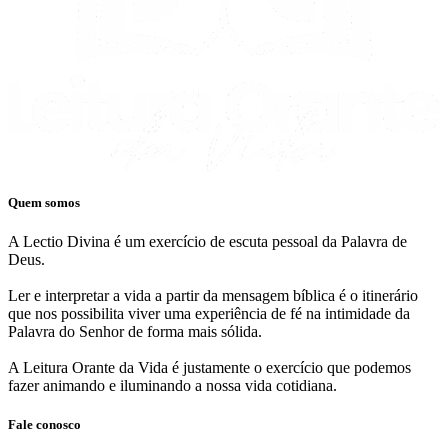
Quem somos
A Lectio Divina é um exercício de escuta pessoal da Palavra de
Deus.
Ler e interpretar a vida a partir da mensagem bíblica é o itinerário
que nos possibilita viver uma experiência de fé na intimidade da
Palavra do Senhor de forma mais sólida.
A Leitura Orante da Vida é justamente o exercício que podemos
fazer animando e iluminando a nossa vida cotidiana.
Fale conosco