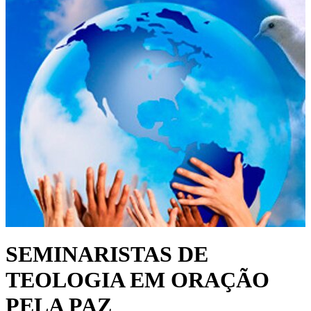
SEMINARISTAS DE
TEOLOGIA EM ORAÇÃO
PELA PAZ