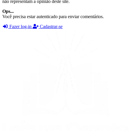
não representam a opinião deste site.
Ops...
Você precisa estar autenticado para enviar comentários.
Fazer log-in
Cadastrar-se