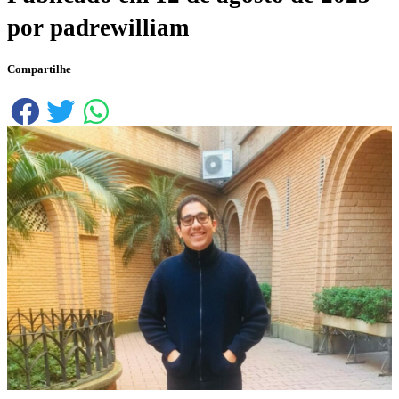
por
padrewilliam
Compartilhe