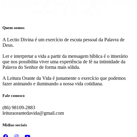
Quem somos
A Lectio Divina é um exercício de escuta pessoal da Palavra de
Deus.
Ler e interpretar a vida a partir da mensagem bíblica é o itinerário
que nos possibilita viver uma experiência de fé na intimidade da
Palavra do Senhor de forma mais sólida.
A Leitura Orante da Vida é justamente o exercício que podemos
fazer animando e iluminando a nossa vida cotidiana.
Fale conosco
(86) 98109-2883
leituraorantedavida@gmail.com
Mídias sociais