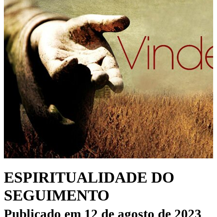
ESPIRITUALIDADE DO
SEGUIMENTO
Publicado em
12 de agosto de 2023