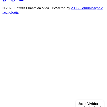
© 2026 Leitura Orante da Vida · Powered by
AD3 Comunicação e
Tecnologia
Sou o
Verbito
,